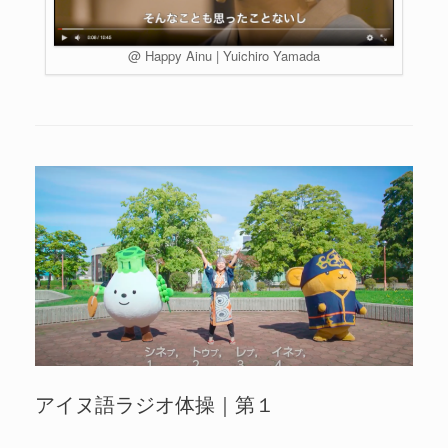
@ Happy Ainu | Yuichiro Yamada
アイヌ語ラジオ体操｜第１