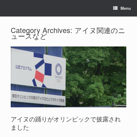
Menu
Category Archives:
アイヌ関連のニ
ュースなど
アイヌの踊りがオリンピックで披露され
ました