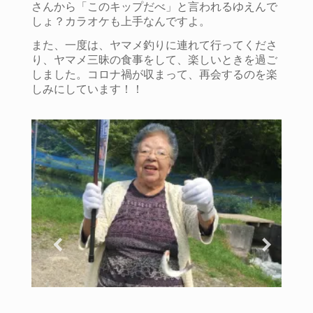
さんから「このキップだべ」と言われるゆえんで
しょ？カラオケも上手なんですよ。
また、一度は、ヤマメ釣りに連れて行ってくださ
り、ヤマメ三昧の食事をして、楽しいときを過ご
しました。コロナ禍が収まって、再会するのを楽
しみにしています！！