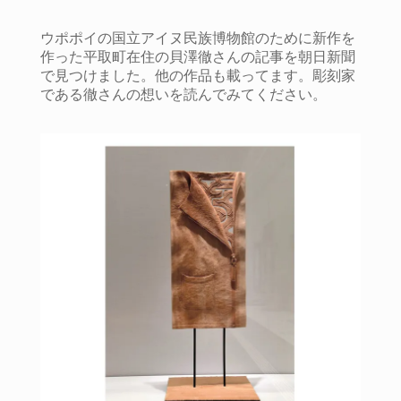
ウポポイの国立アイヌ民族博物館のために新作を
作った平取町在住の貝澤徹さんの記事を朝日新聞
で見つけました。他の作品も載ってます。彫刻家
である徹さんの想いを読んでみてください。