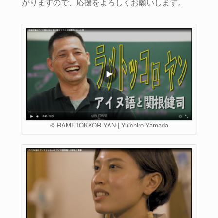
がりますので、応援をよろしくお願いします。
© RAMETOKKOR YAN | Yuichiro Yamada