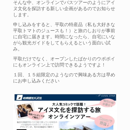
そんな中、オンラインでバスツアーのようにアイ
ヌ文化を探訪する新しい企画があるのでお知らせ
します。
申し込みをすると、平取の特産品（私も大好きな
平取トマトのジュースも！）と旅のしおりが事前
に自宅に届きます。
時間になったら、自宅にいな
がら観光ガイドをしてもらえるという面白い試
み。
平取だけでなく、オープンしたばかりのウポポイ
にもオンライン上で訪問できるようですよ！
１回、１５組限定のようなので興味ある方は早め
にお申し込みください