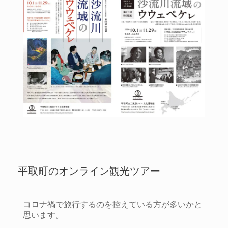
平取町のオンライン観光ツアー
コロナ禍で旅行するのを控えている方が多いかと
思います。