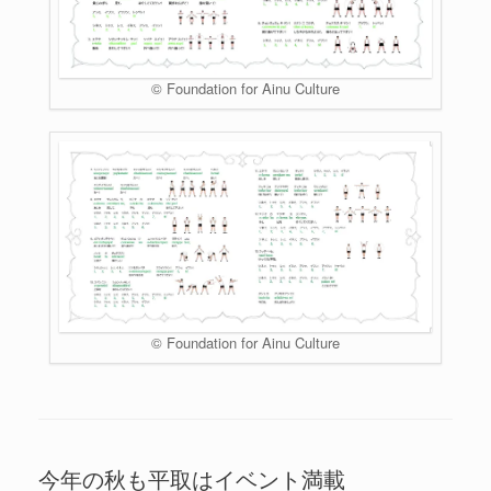
© Foundation for Ainu Culture
© Foundation for Ainu Culture
今年の秋も平取はイベント満載