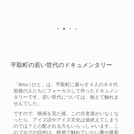
平取町の若い世代のドキュメンタリー
「Ainu | ひと」は、平取町に暮らす４人の８０代
前後の人たちにフォーカスして作ったドキュメン
タリーです。若い世代については、敢えて触れま
せんでした。
ですので、映画を見た後、この古老達がいなくな
ったら、アイヌ語やアイヌ文化は途絶えてしまう
のでは？と心配される方もいらっしゃいます。こ
のブログの目的は、映画で触れていない事や最新