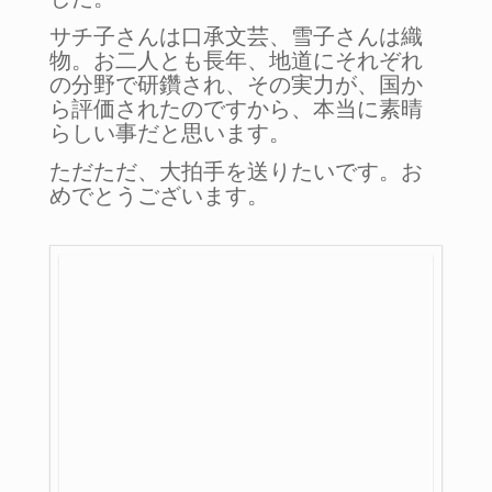
サチ子さんは口承文芸、雪子さんは織
物。お二人とも長年、地道にそれぞれ
の分野で研鑽され、その実力が、国か
ら評価されたのですから、本当に素晴
らしい事だと思います。
ただただ、大拍手を送りたいです。お
めでとうございます。