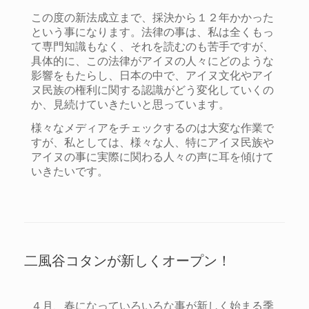
この度の新法成立まで、採決から１２年かかった
という事になります。法律の事は、私は全くもっ
て専門知識もなく、それを読むのも苦手ですが、
具体的に、この法律がアイヌの人々にどのような
影響をもたらし、日本の中で、アイヌ文化やアイ
ヌ民族の権利に関する認識がどう変化していくの
か、見続けていきたいと思っています。
様々なメディアをチェックするのは大変な作業で
すが、私としては、様々な人、特にアイヌ民族や
アイヌの事に実際に関わる人々の声に耳を傾けて
いきたいです。
二風谷コタンが新しくオープン！
４月、春になっていろいろな事が新しく始まる季