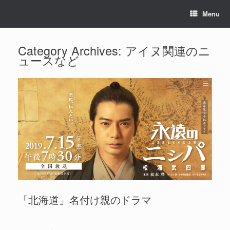
Menu
Category Archives:
アイヌ関連のニ
ュースなど
「北海道」名付け親のドラマ