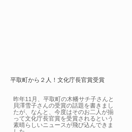
平取町から２人！文化庁長官賞受賞
昨年11月、平取町の木幡サチ子さんと
貝澤雪子さんの受賞の話題を書きまし
たが、なんと、今度はそのお二人が揃
って文化庁長官賞を受賞されるという
素晴らしいニュースが飛び込んできま
した。