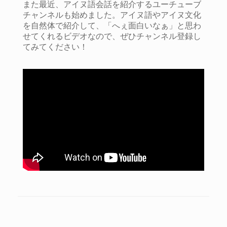
また最近、アイヌ語会話を紹介するユーチューブ
チャンネルも始めました。
アイヌ語やアイヌ文化
を自然体で紹介して、「へぇ面白いなぁ」と思わ
せてくれるビデオなので、ぜひチャンネル登録し
てみてください！