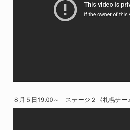
８月５日19:00～ ステージ２《札幌チー