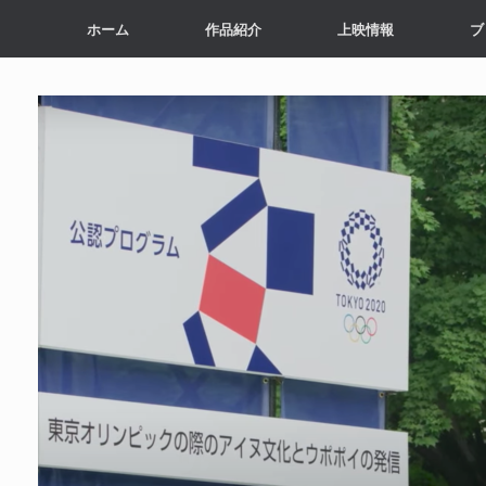
ホーム
作品紹介
上映情報
ブ