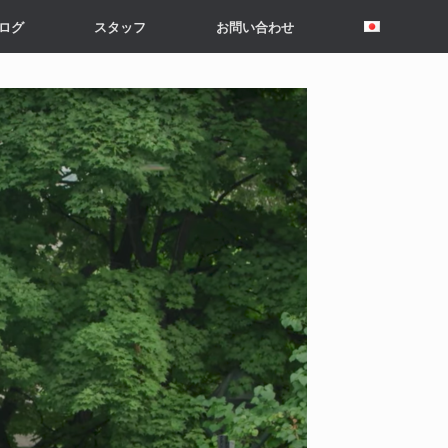
ログ
スタッフ
お問い合わせ