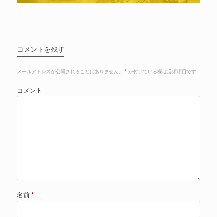
コメントを残す
メールアドレスが公開されることはありません。
*
が付いている欄は必須項目です
コメント
名前
*