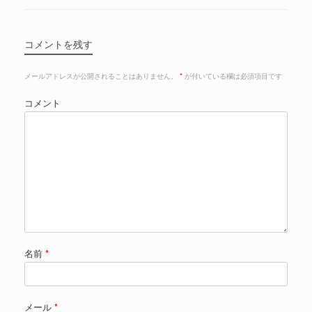
コメントを残す
メールアドレスが公開されることはありません。
*
が付いている欄は必須項目です
コメント
名前
*
メール
*