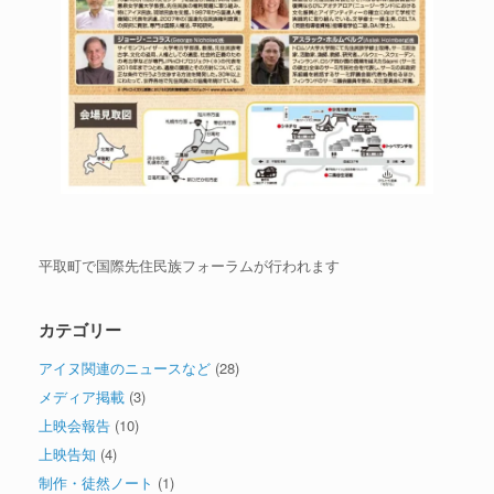
平取町で国際先住民族フォーラムが行われます
カテゴリー
アイヌ関連のニュースなど
(28)
メディア掲載
(3)
上映会報告
(10)
上映告知
(4)
制作・徒然ノート
(1)