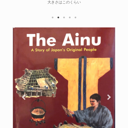
大きさはこのくらい
の工芸