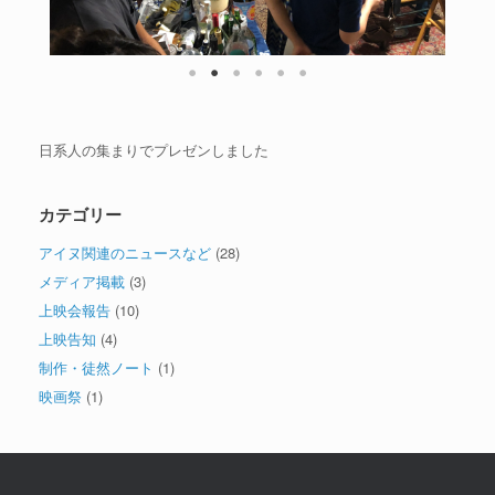
日系人の集まりでプレゼンしました
カテゴリー
アイヌ関連のニュースなど
(28)
メディア掲載
(3)
上映会報告
(10)
上映告知
(4)
制作・徒然ノート
(1)
映画祭
(1)