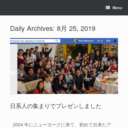
Menu
Daily Archives:
8月 25, 2019
日系人の集まりでプレゼンしました
2004 年にニューヨークに来て、初めて出来たア