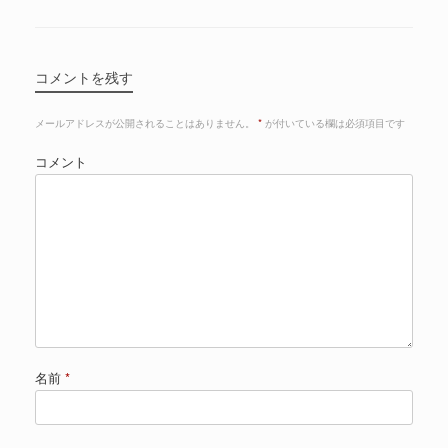
コメントを残す
メールアドレスが公開されることはありません。
*
が付いている欄は必須項目です
コメント
名前
*