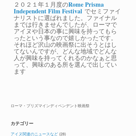
Rome Prisma
２０２１年１月度の
Independent Film Festival
でセミファイ
ナリストに選ばれました。ファイナル
までは行きませんでしたが、ローマで
アイヌや日本の事に興味を持ってもら
ったという事なので嬉しかったです。
それほど沢山の映画祭に出そうとはし
てないんですが、どんな地域でどんな
人が興味を持ってくれるのかなぁと思
って、興味のある所を選んで出してい
ます
ローマ・プリズマインディペンデント映画祭
カテゴリー
アイヌ関連のニュースなど
(28)