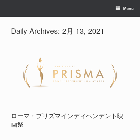
Menu
Daily Archives:
2月 13, 2021
ローマ・プリズマインディペンデント映
画祭