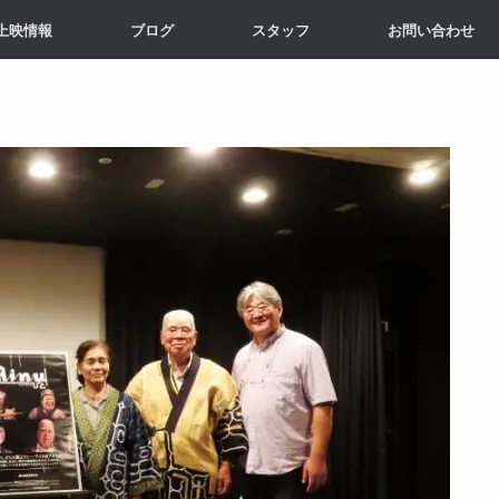
上映情報
ブログ
スタッフ
お問い合わせ