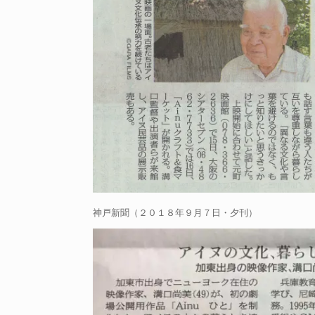
神戸新聞（２０１８年９月７日・夕刊）