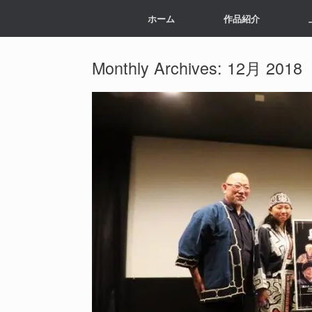
ホーム
作品紹介
Monthly Archives:
12月 2018